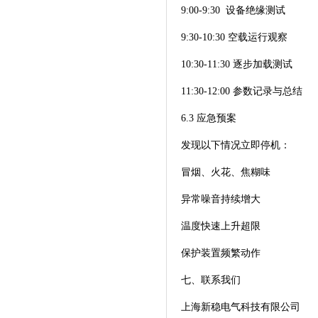
9:00-9:30 设备绝缘测试
9:30-10:30 空载运行观察
10:30-11:30 逐步加载测试
11:30-12:00 参数记录与总结
6.3 应急预案
发现以下情况立即停机：
冒烟、火花、焦糊味
异常噪音持续增大
温度快速上升超限
保护装置频繁动作
七、联系我们
上海新稳电气科技有限公司