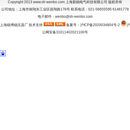
Copyright 2013
www.sh-wenbo.com
上海新稳电气科技有限公司 版权所有
公司地址：上海市南翔东工业区昌翔路178号 联系电话：021-56655595 61481778
电子邮件：wenbo@sh-wenbo.com
上海稳博
稳压器厂
技术支持
备案号：
沪ICP备2020034804号-2
沪
公网安备31011402021100号