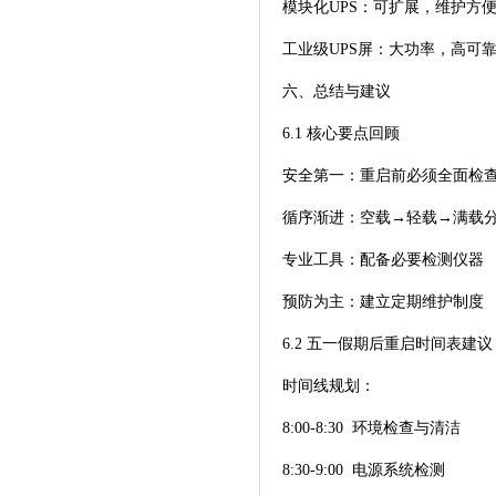
模块化UPS：可扩展，维护方
工业级UPS屏：大功率，高可
六、总结与建议
6.1 核心要点回顾
安全第一：重启前必须全面检
循序渐进：空载→轻载→满载
专业工具：配备必要检测仪器
预防为主：建立定期维护制度
6.2 五一假期后重启时间表建议
时间线规划：
8:00-8:30 环境检查与清洁
8:30-9:00 电源系统检测