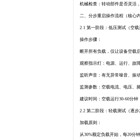
机械检查：转动部件是否灵活
二、分步重启操作流程（核心
2.1 第一阶段：低压测试（空
操作步骤：
断开所有负载，仅让设备空载
观察指示灯：电源、运行、故
监听声音：有无异常噪音、振
监测参数：空载电流、电压、
建议时间：空载运行30-60分
2.2 第二阶段：轻载测试（逐
加载原则：
从30%额定负载开始，每20分钟