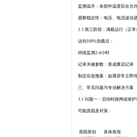
监测温升：各部件温度应在允
观察稳定性：电压、电流波动
2.3 第三阶段：满载运行（正
达到100%负载后：
持续监测2-4小时
记录关键参数：形成重启记录
制定应急预案：如遇异常立即
三、常见问题与专业解决方案
3.1 问题一：启动时跳闸或保
可能原因及对策：
原因类别
具体表现