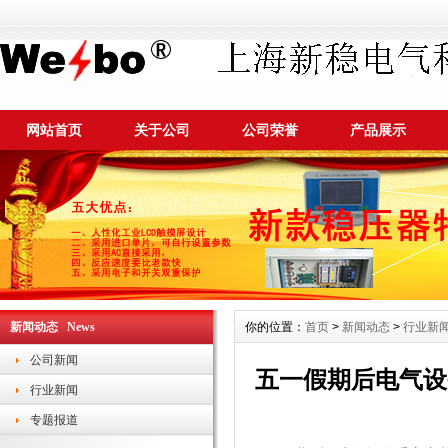
网站首页
关于公司
公司荣誉
产品展示
新闻动态 News
你的位置：
首页
>
新闻动态
>
行业新
公司新闻
五一假期后电气设
行业新闻
专题报道