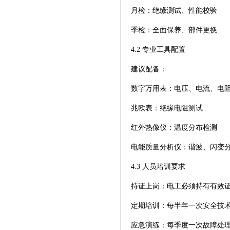
月检：绝缘测试、性能校验
季检：全面保养、部件更换
4.2 专业工具配置
建议配备：
数字万用表：电压、电流、电
兆欧表：绝缘电阻测试
红外热像仪：温度分布检测
电能质量分析仪：谐波、闪变
4.3 人员培训要求
持证上岗：电工必须持有有效
定期培训：每半年一次安全技
应急演练：每季度一次故障处