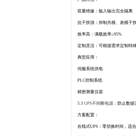
双重绝缘：输入输出完全隔离
抗干扰强：抑制共模、差模干
效率高：满载效率≥95%
定制灵活：可根据需求定制特
典型应用：
伺服系统供电
PLC控制系统
精密测量仪器
5.3
UPS不间断电源
：防止数据
方案配置：
在线式UPS：零切换时间，适