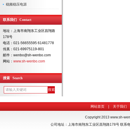
稳频稳压电源
联系我们 Contact
地址：上海市南翔东工业区昌翔路
178号
电话：021-56655595 61481778
传真：021-69975119-801
邮件：wenbo@sh-wenbo.com
网站：
www.sh-wenbo.com
搜索 Search
网站首页
|
关于我们
Copyright 2013
www.sh-we
公司地址：上海市南翔东工业区昌翔路178号 联系电话：021-