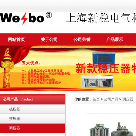
网站首页
关于公司
公司荣誉
产品展示
公司产品 Product
你的位置：
首页
>
公司产品
>
调压器
稳压器
变压器
调压器