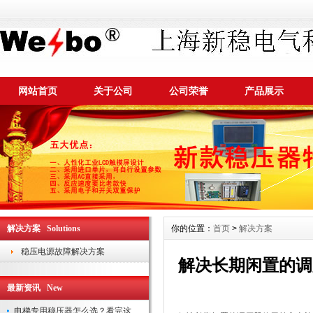
网站首页
关于公司
公司荣誉
产品展示
解决方案 Solutions
你的位置：
首页
>
解决方案
稳压电源故障解决方案
解决长期闲置的调
最新资讯 New
电梯专用稳压器怎么选？看完这