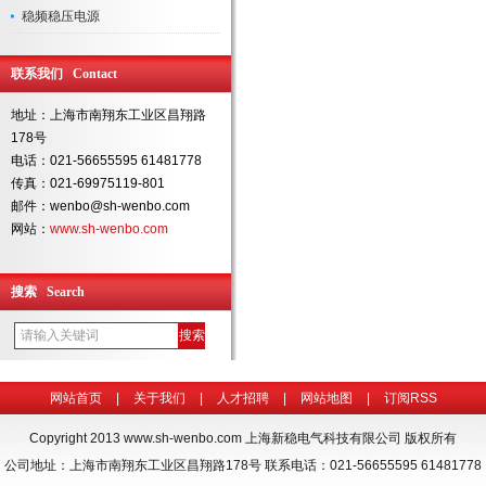
稳频稳压电源
联系我们 Contact
地址：上海市南翔东工业区昌翔路
178号
电话：021-56655595 61481778
传真：021-69975119-801
邮件：wenbo@sh-wenbo.com
网站：
www.sh-wenbo.com
搜索 Search
网站首页
|
关于我们
|
人才招聘
|
网站地图
|
订阅RSS
Copyright 2013
www.sh-wenbo.com
上海新稳电气科技有限公司 版权所有
公司地址：上海市南翔东工业区昌翔路178号 联系电话：021-56655595 61481778